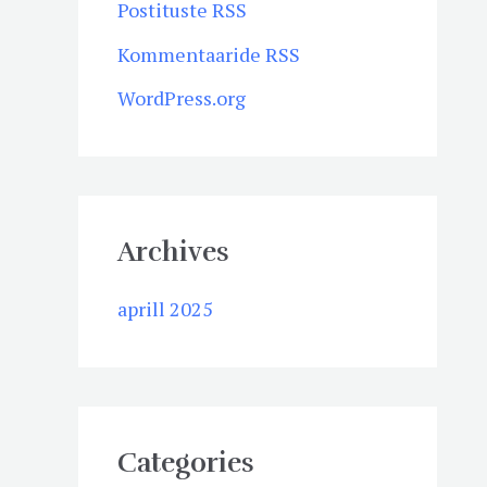
Postituste RSS
Kommentaaride RSS
WordPress.org
Archives
aprill 2025
Categories