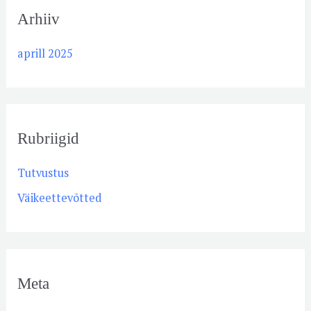
Arhiiv
aprill 2025
Rubriigid
Tutvustus
Väikeettevõtted
Meta