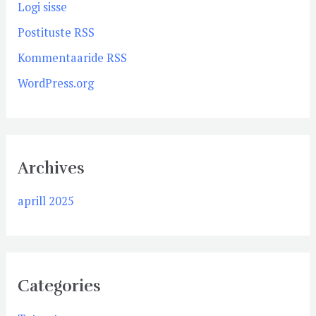
Logi sisse
Postituste RSS
Kommentaaride RSS
WordPress.org
Archives
aprill 2025
Categories