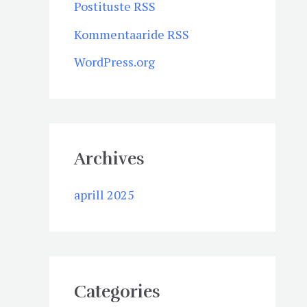
Postituste RSS
Kommentaaride RSS
WordPress.org
Archives
aprill 2025
Categories